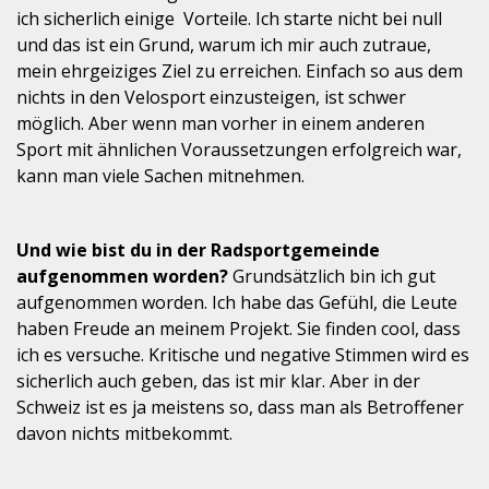
ich sicherlich einige Vorteile. Ich starte nicht bei null
und das ist ein Grund, warum ich mir auch zutraue,
mein ehrgeiziges Ziel zu erreichen. Einfach so aus dem
nichts in den Velosport einzusteigen, ist schwer
möglich. Aber wenn man vorher in einem anderen
Sport mit ähnlichen Voraussetzungen erfolgreich war,
kann man viele Sachen mitnehmen.
Und wie bist du in der Radsportgemeinde
aufgenommen worden?
Grundsätzlich bin ich gut
aufgenommen worden. Ich habe das Gefühl, die Leute
haben Freude an meinem Projekt. Sie finden cool, dass
ich es versuche. Kritische und negative Stimmen wird es
sicherlich auch geben, das ist mir klar. Aber in der
Schweiz ist es ja meistens so, dass man als Betroffener
davon nichts mitbekommt.