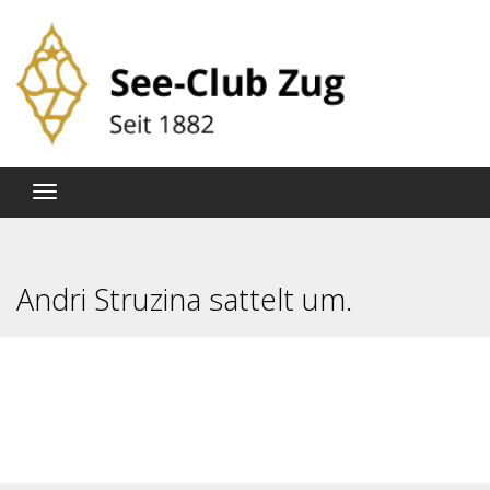
Andri Struzina sattelt um.