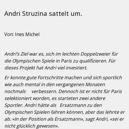
Andri Struzina sattelt um.
Von: Ines Michel
Andri’s Ziel war es, sich im leichten Doppelzweier für
die Olympischen Spiele in Paris zu qualifizieren. Für
dieses Projekt hat Andri viel investiert.
Er konnte gute Fortschritte machen und sich sportlich
wie auch mental in den vergangenen Monaten
nochmals verbessern. Dennoch ist er nicht für Paris
selektioniert worden, es starteten zwei andere
Sportler. Andri hätte als Ersatzmann zu den
Olympischen Spielen fahren können, aber das lehnte er
ab. «In der Position als Ersatzmann», sagt Andri, «sei er
nicht glücklich gewesen».