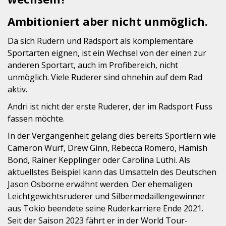
Ambitioniert aber nicht unmöglich.
Da sich Rudern und Radsport als komplementäre
Sportarten eignen, ist ein Wechsel von der einen zur
anderen Sportart, auch im Profibereich, nicht
unmöglich. Viele Ruderer sind ohnehin auf dem Rad
aktiv.
Andri ist nicht der erste Ruderer, der im Radsport Fuss
fassen möchte.
In der Vergangenheit gelang dies bereits Sportlern wie
Cameron Wurf, Drew Ginn, Rebecca Romero, Hamish
Bond, Rainer Kepplinger oder Carolina Lüthi. Als
aktuellstes Beispiel kann das Umsatteln des Deutschen
Jason Osborne erwähnt werden. Der ehemaligen
Leichtgewichtsruderer und Silbermedaillengewinner
aus Tokio beendete seine Ruderkarriere Ende 2021.
Seit der Saison 2023 fährt er in der World Tour-