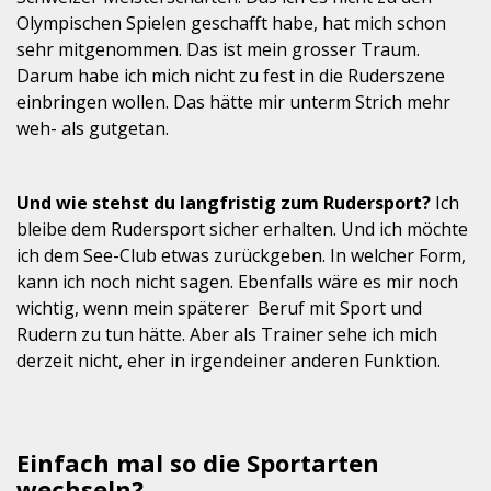
Olympischen Spielen geschafft habe, hat mich schon
sehr mitgenommen. Das ist mein grosser Traum.
Darum habe ich mich nicht zu fest in die Ruderszene
einbringen wollen. Das hätte mir unterm Strich mehr
weh- als gutgetan.
Und wie stehst du langfristig zum Rudersport?
Ich
bleibe dem Rudersport sicher erhalten. Und ich möchte
ich dem See-Club etwas zurückgeben. In welcher Form,
kann ich noch nicht sagen. Ebenfalls wäre es mir noch
wichtig, wenn mein späterer Beruf mit Sport und
Rudern zu tun hätte. Aber als Trainer sehe ich mich
derzeit nicht, eher in irgendeiner anderen Funktion.
Einfach mal so die Sportarten
wechseln?