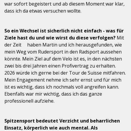
war sofort begeistert und ab diesem Moment war klar,
dass ich da etwas versuchen wollte.
So ein Wechsel ist sicherlich nicht einfach - was für
Ziele hast du und wie wirst du diese verfolgen?
Mit
der Zeit haben Martin und ich herausgefunden, wie
mein Weg vom Rudersport in den Radsport aussehen
könnte. Mein Ziel auf dem Velo ist es, in den nächsten
zwei bis drei Jahren einen Profivertrag zu erhalten.
2026 würde ich gerne bei der Tour de Suisse mitfahren.
Mein Engagement nehme ich sehr ernst und für mich
ist es wichtig, dass ich nochmals voll angreifen kann.
Ebenfalls war mir wichtig, dass ich das ganze
professionell aufziehe.
Spitzensport bedeutet Verzicht und beharrlichen
Einsatz, körperlich wie auch mental. Als