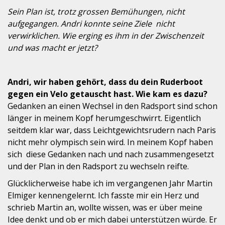
Sein Plan ist, trotz grossen Bemühungen, nicht
aufgegangen. Andri konnte seine Ziele nicht
verwirklichen. Wie erging es ihm in der Zwischenzeit
und was macht er jetzt?
Andri, wir haben gehört, dass du dein Ruderboot
gegen ein Velo getauscht hast. Wie kam es dazu?
Gedanken an einen Wechsel in den Radsport sind schon
länger in meinem Kopf herumgeschwirrt. Eigentlich
seitdem klar war, dass Leichtgewichtsrudern nach Paris
nicht mehr olympisch sein wird. In meinem Kopf haben
sich diese Gedanken nach und nach zusammengesetzt
und der Plan in den Radsport zu wechseln reifte.
Glücklicherweise habe ich im vergangenen Jahr Martin
Elmiger kennengelernt. Ich fasste mir ein Herz und
schrieb Martin an, wollte wissen, was er über meine
Idee denkt und ob er mich dabei unterstützen würde. Er